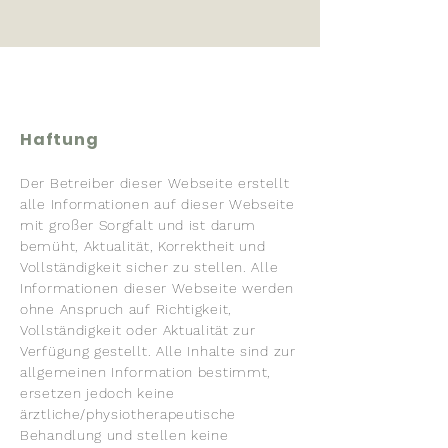
Haftung
Der Betreiber dieser Webseite erstellt
alle Informationen auf dieser Webseite
mit großer Sorgfalt und ist darum
bemüht, Aktualität, Korrektheit und
Vollständigkeit sicher zu stellen. Alle
Informationen dieser Webseite werden
ohne Anspruch auf Richtigkeit,
Vollständigkeit oder Aktualität zur
Verfügung gestellt. Alle Inhalte sind zur
allgemeinen Information bestimmt,
ersetzen jedoch keine
ärztliche/physiotherapeutische
Behandlung und stellen keine