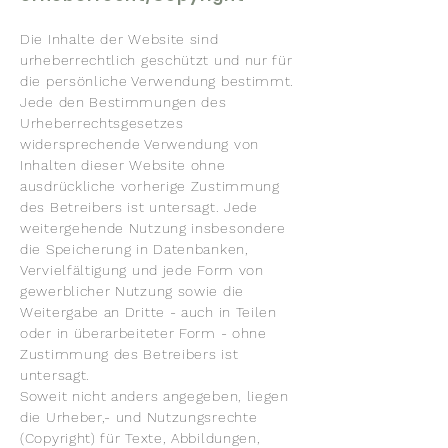
Die Inhalte der Website sind
urheberrechtlich geschützt und nur für
die persönliche Verwendung bestimmt.
Jede den Bestimmungen des
Urheberrechtsgesetzes
widersprechende Verwendung von
Inhalten dieser Website ohne
ausdrückliche vorherige Zustimmung
des Betreibers ist untersagt. Jede
weitergehende Nutzung insbesondere
die Speicherung in Datenbanken,
Vervielfältigung und jede Form von
gewerblicher Nutzung sowie die
Weitergabe an Dritte - auch in Teilen
oder in überarbeiteter Form - ohne
Zustimmung des Betreibers ist
untersagt.
Soweit nicht anders angegeben, liegen
die Urheber,- und Nutzungsrechte
(Copyright) für Texte, Abbildungen,