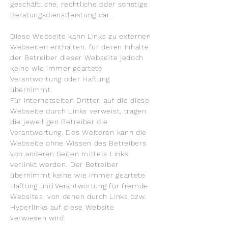
geschäftliche, rechtliche oder sonstige
Beratungsdienstleistung dar.
Diese Webseite kann Links zu externen
Webseiten enthalten, für deren Inhalte
der Betreiber dieser Webseite jedoch
keine wie immer geartete
Verantwortung oder Haftung
übernimmt.
Für Internetseiten Dritter, auf die diese
Webseite durch Links verweist, tragen
die jeweiligen Betreiber die
Verantwortung. Des Weiteren kann die
Webseite ohne Wissen des Betreibers
von anderen Seiten mittels Links
verlinkt werden. Der Betreiber
übernimmt keine wie immer geartete
Haftung und Verantwortung für fremde
Websites, von denen durch Links bzw.
Hyperlinks auf diese Website
verwiesen wird.