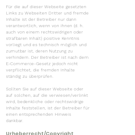
Für die auf dieser Webseite gesetzten
Links zu Webseiten Dritter und fremde
Inhalte ist der Betreiber nur dann
verantwortlich, wenn von ihnen (d. h.
auch von einem rechtswidrigen oder
strafbaren Inhalt) positive Kenntnis
vorliegt und es technisch möglich und
zumutbar ist, deren Nutzung zu
verhindern. Der Betreiber ist nach dem
E-Commerce-Gesetz jedoch nicht
verpflichtet, die fremden Inhalte
ständig zu überprüfen.
Sollten Sie auf dieser Webseite oder
auf solchen, auf die verwiesen/verlinkt
wird, bedenkliche oder rechtswidrige
Inhalte feststellen, ist der Betreiber für
einen entsprechenden Hinweis
dankbar.
Urheberrecht/Copyright